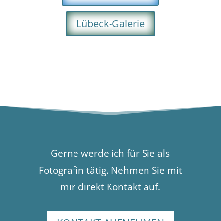
Lübeck-Galerie
Gerne werde ich für Sie als
Fotografin tätig. Nehmen Sie mit
mir direkt Kontakt auf.