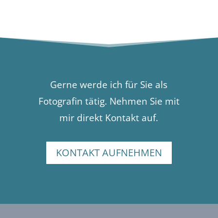
Gerne werde ich für Sie als
Fotografin tätig. Nehmen Sie mit
mir direkt Kontakt auf.
KONTAKT AUFNEHMEN